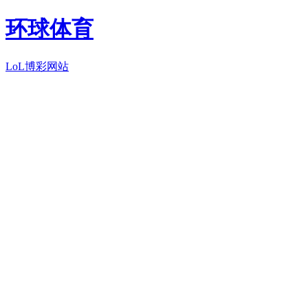
环球体育
LoL博彩网站