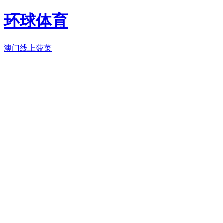
环球体育
澳门线上菠菜