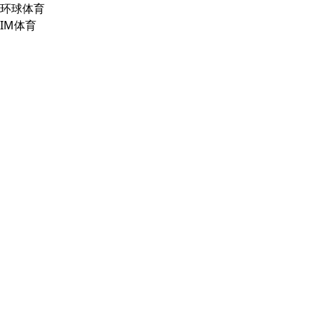
环球体育
IM体育