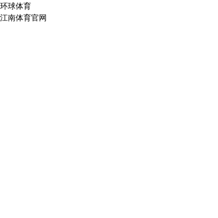
环球体育
江南体育官网