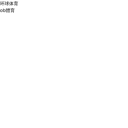
环球体育
ob體育