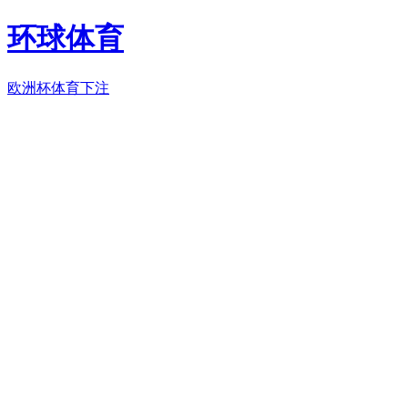
环球体育
欧洲杯体育下注