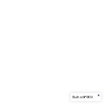
Built on