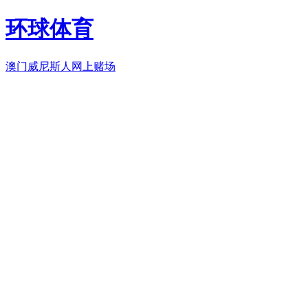
环球体育
澳门威尼斯人网上赌场