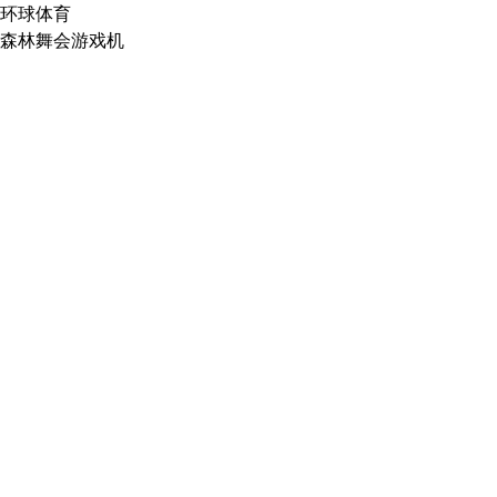
环球体育
森林舞会游戏机