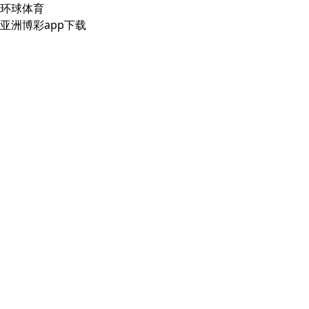
环球体育
亚洲博彩app下载