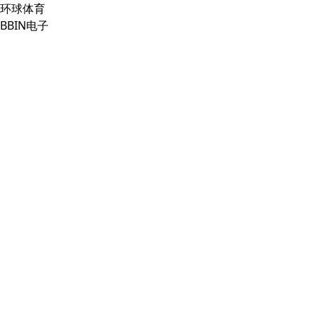
环球体育
BBIN电子