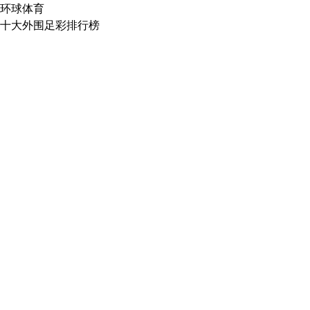
环球体育
十大外围足彩排行榜