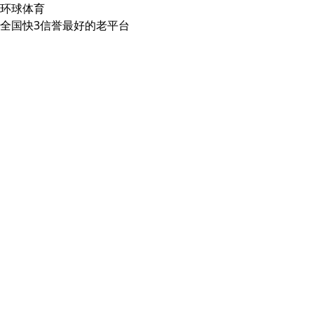
环球体育
全国快3信誉最好的老平台