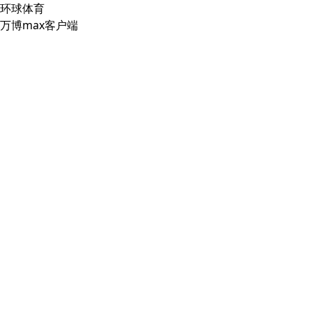
环球体育
万博max客户端