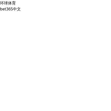
环球体育
bet365中文