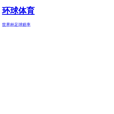
环球体育
世界杯足球赔率