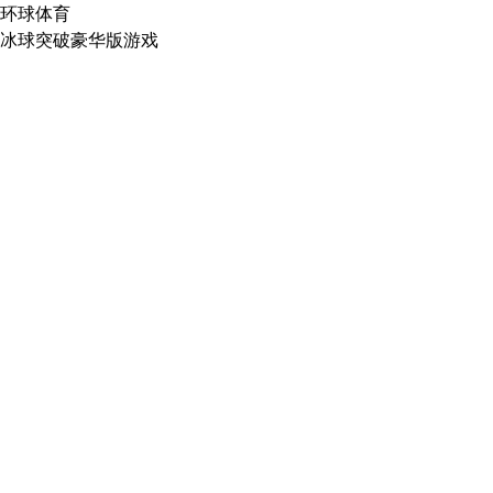
环球体育
冰球突破豪华版游戏