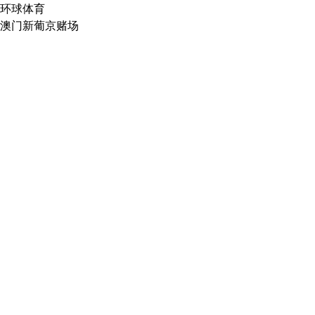
环球体育
澳门新葡京赌场