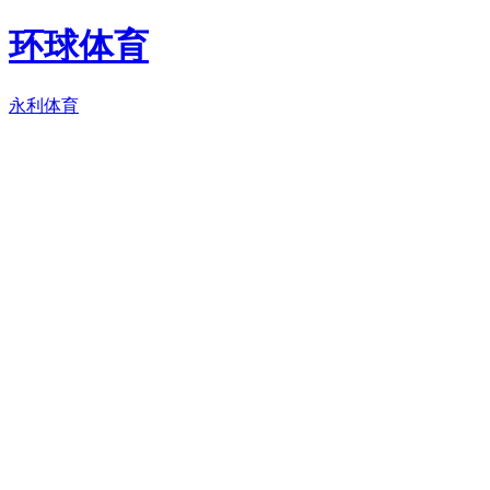
环球体育
永利体育