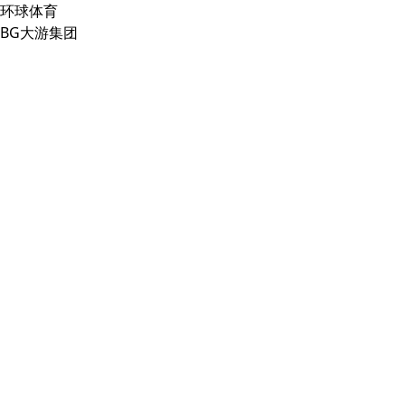
环球体育
BG大游集团