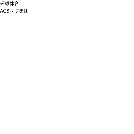
环球体育
AG8亚博集团