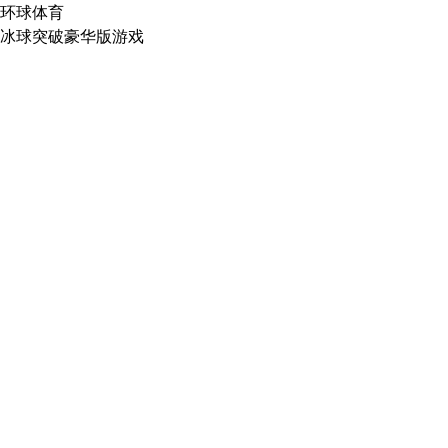
环球体育
冰球突破豪华版游戏