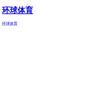
环球体育
环球体育