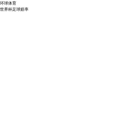
环球体育
世界杯足球赔率