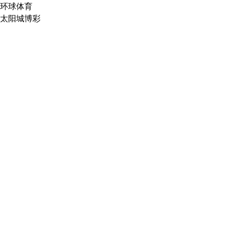
环球体育
太阳城博彩