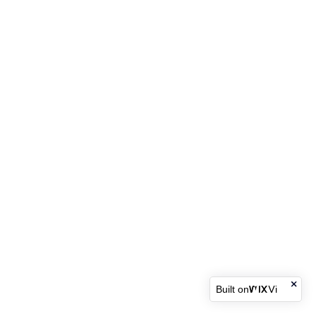
Built on