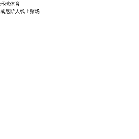
环球体育
威尼斯人线上赌场