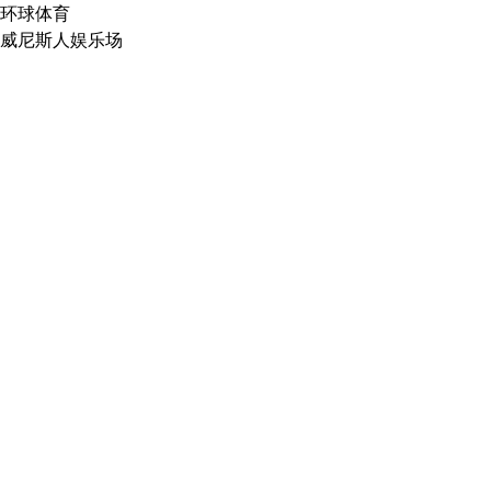
环球体育
威尼斯人娱乐场