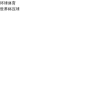
环球体育
世界杯压球