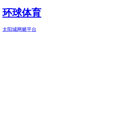
环球体育
太阳城网赌平台