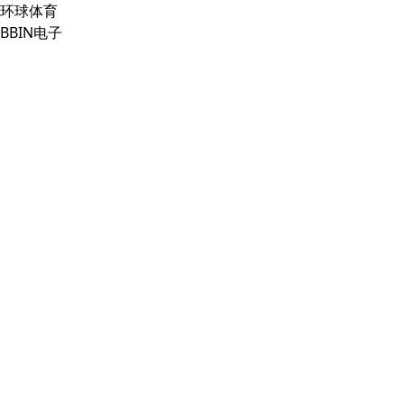
环球体育
BBIN电子