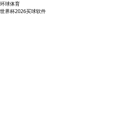
环球体育
世界杯2026买球软件