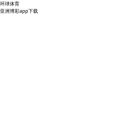
环球体育
亚洲博彩app下载