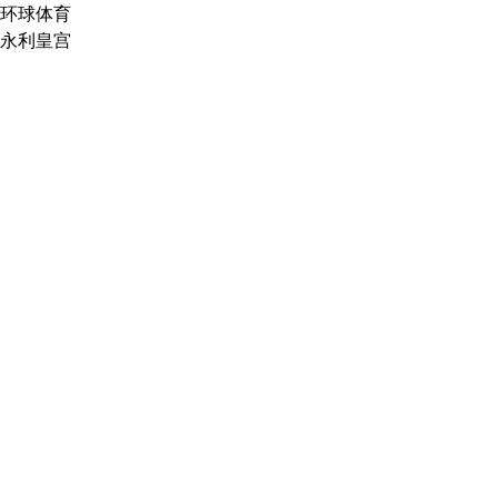
环球体育
永利皇宫