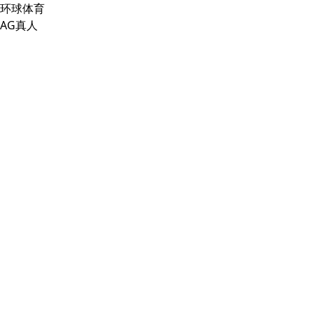
环球体育
AG真人