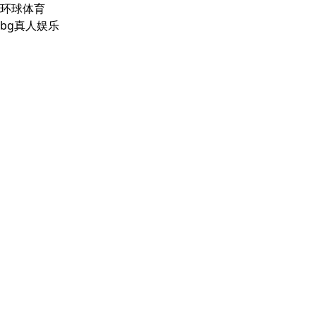
环球体育
bg真人娱乐