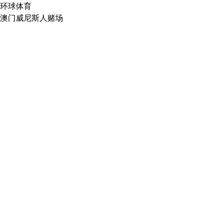
环球体育
澳门威尼斯人赌场