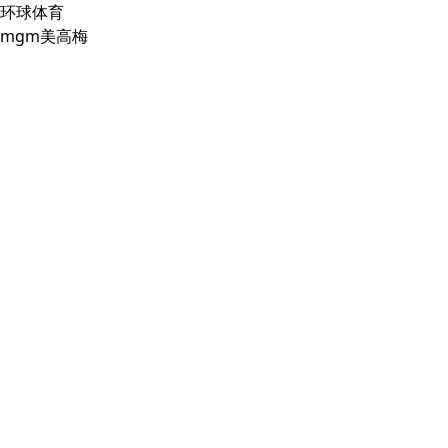
环球体育
mgm美高梅