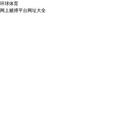
环球体育
网上赌搏平台网址大全