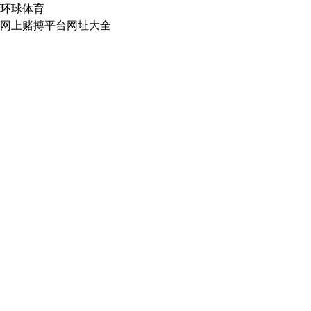
环球体育
网上赌搏平台网址大全