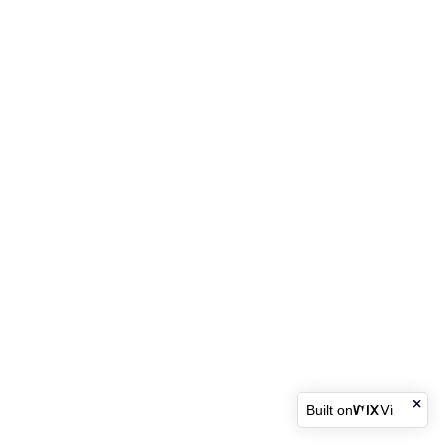
Built on