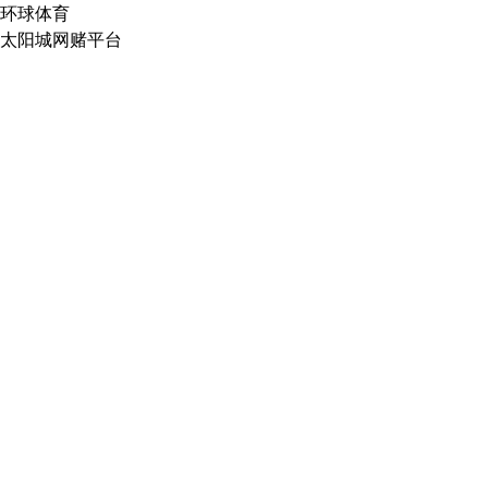
环球体育
太阳城网赌平台