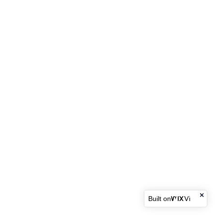
Built on