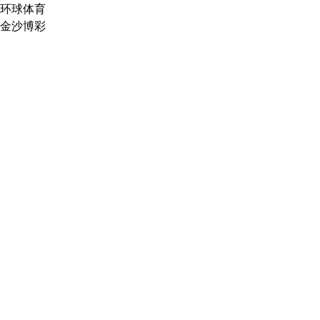
环球体育
金沙博彩