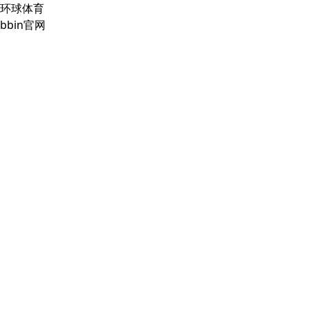
环球体育
bbin官网