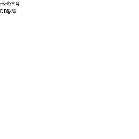
环球体育
DB彩票