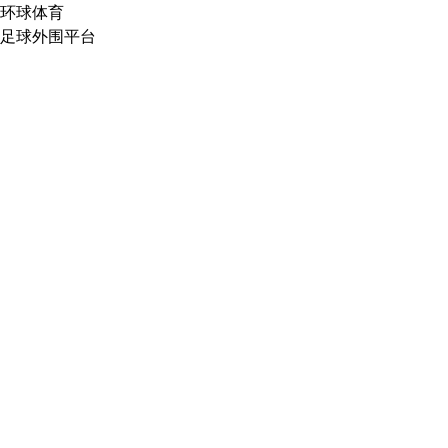
环球体育
足球外围平台