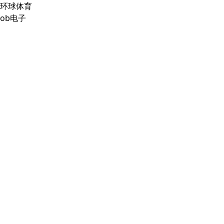
环球体育
ob电子