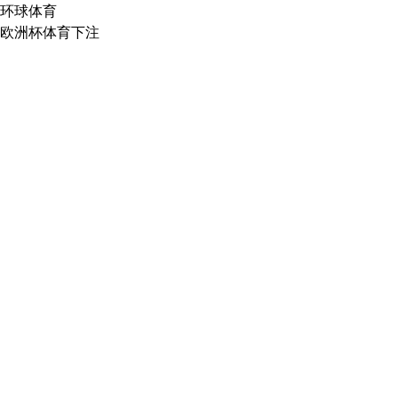
环球体育
欧洲杯体育下注