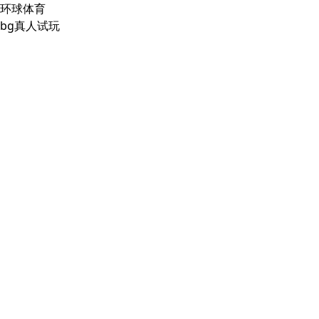
环球体育
bg真人试玩